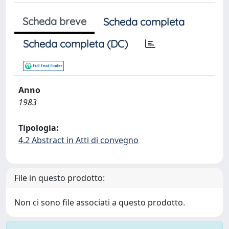
Scheda breve
Scheda completa
Scheda completa (DC)
Anno
1983
Tipologia:
4.2 Abstract in Atti di convegno
File in questo prodotto:
Non ci sono file associati a questo prodotto.