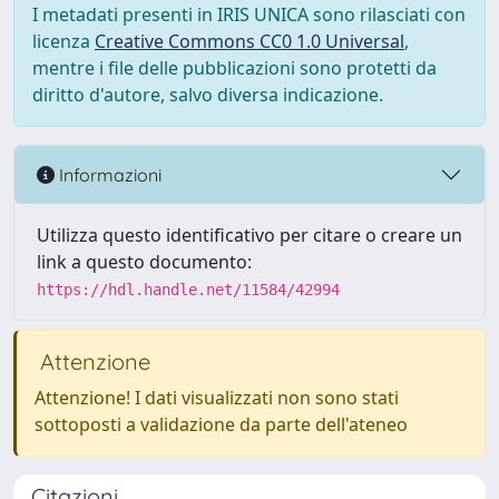
I metadati presenti in IRIS UNICA sono rilasciati con
licenza
Creative Commons CC0 1.0 Universal
,
mentre i file delle pubblicazioni sono protetti da
diritto d'autore, salvo diversa indicazione.
Informazioni
Utilizza questo identificativo per citare o creare un
link a questo documento:
https://hdl.handle.net/11584/42994
Attenzione
Attenzione! I dati visualizzati non sono stati
sottoposti a validazione da parte dell'ateneo
Citazioni