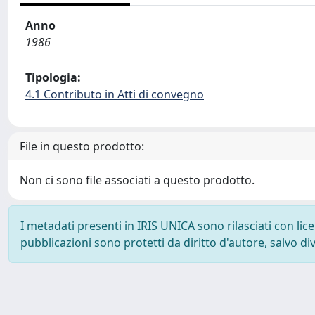
Anno
1986
Tipologia:
4.1 Contributo in Atti di convegno
File in questo prodotto:
Non ci sono file associati a questo prodotto.
I metadati presenti in IRIS UNICA sono rilasciati con li
pubblicazioni sono protetti da diritto d'autore, salvo di