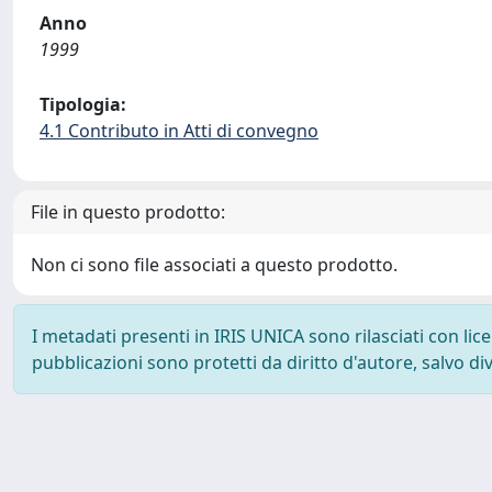
Anno
1999
Tipologia:
4.1 Contributo in Atti di convegno
File in questo prodotto:
Non ci sono file associati a questo prodotto.
I metadati presenti in IRIS UNICA sono rilasciati con li
pubblicazioni sono protetti da diritto d'autore, salvo di