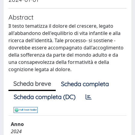
Abstract
Il testo tematizza il dolore del crescere, legato
all'abbandono dell'equilibrio di vita infantile e alla
ricerca dell'identità. Tale processo- si sostiene -
dovrebbe essere accompagnato dall'accoglimento
della sofferenza da parte del mondo adulto e da
una consapevolezza della formatività e della
cognizione legata al dolore.
Scheda breve
Scheda completa
Scheda completa (DC)
Anno
2024