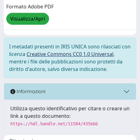
Formato Adobe PDF
Visualizza/Apri
I metadati presenti in IRIS UNICA sono rilasciati con
licenza
Creative Commons CC0 1.0 Universal
,
mentre i file delle pubblicazioni sono protetti da
diritto d'autore, salvo diversa indicazione.
Informazioni
Utilizza questo identificativo per citare o creare un
link a questo documento:
https://hdl.handle.net/11584/435666