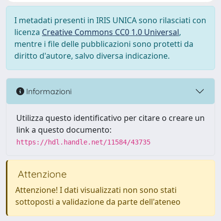
I metadati presenti in IRIS UNICA sono rilasciati con
licenza
Creative Commons CC0 1.0 Universal
,
mentre i file delle pubblicazioni sono protetti da
diritto d'autore, salvo diversa indicazione.
Informazioni
Utilizza questo identificativo per citare o creare un
link a questo documento:
https://hdl.handle.net/11584/43735
Attenzione
Attenzione! I dati visualizzati non sono stati
sottoposti a validazione da parte dell'ateneo