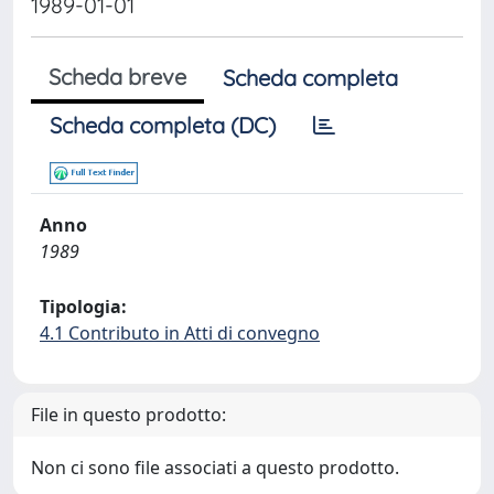
1989-01-01
Scheda breve
Scheda completa
Scheda completa (DC)
Anno
1989
Tipologia:
4.1 Contributo in Atti di convegno
File in questo prodotto:
Non ci sono file associati a questo prodotto.