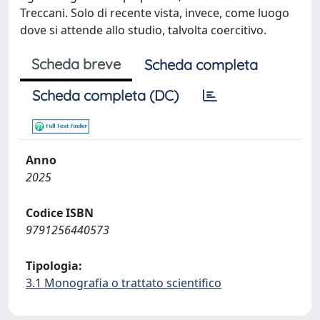
Treccani. Solo di recente vista, invece, come luogo
dove si attende allo studio, talvolta coercitivo.
Scheda breve
Scheda completa
Scheda completa (DC)
Anno
2025
Codice ISBN
9791256440573
Tipologia:
3.1 Monografia o trattato scientifico