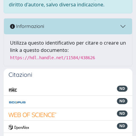
diritto d'autore, salvo diversa indicazione.
Informazioni
Utilizza questo identificativo per citare o creare un
link a questo documento:
https://hdl.handle.net/11584/438626
Citazioni
ND
ND
ND
ND