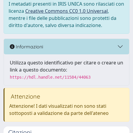
I metadati presenti in IRIS UNICA sono rilasciati con
licenza
Creative Commons CC0 1.0 Universal
,
mentre i file delle pubblicazioni sono protetti da
diritto d'autore, salvo diversa indicazione.
Informazioni
Utilizza questo identificativo per citare o creare un
link a questo documento:
https://hdl.handle.net/11584/44063
Attenzione
Attenzione! I dati visualizzati non sono stati
sottoposti a validazione da parte dell'ateneo
Citazioni