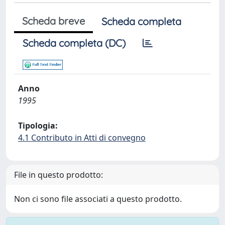
Scheda breve
Scheda completa
Scheda completa (DC)
Anno
1995
Tipologia:
4.1 Contributo in Atti di convegno
File in questo prodotto:
Non ci sono file associati a questo prodotto.