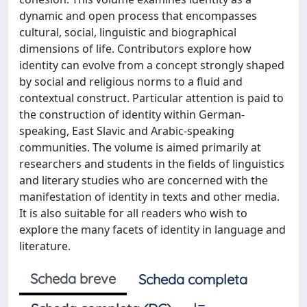
dynamic and open process that encompasses
cultural, social, linguistic and biographical
dimensions of life. Contributors explore how
identity can evolve from a concept strongly shaped
by social and religious norms to a fluid and
contextual construct. Particular attention is paid to
the construction of identity within German-
speaking, East Slavic and Arabic-speaking
communities. The volume is aimed primarily at
researchers and students in the fields of linguistics
and literary studies who are concerned with the
manifestation of identity in texts and other media.
It is also suitable for all readers who wish to
explore the many facets of identity in language and
literature.
Scheda breve
Scheda completa