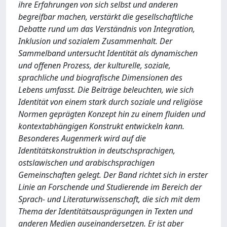
ihre Erfahrungen von sich selbst und anderen
begreifbar machen, verstärkt die gesellschaftliche
Debatte rund um das Verständnis von Integration,
Inklusion und sozialem Zusammenhalt. Der
Sammelband untersucht Identität als dynamischen
und offenen Prozess, der kulturelle, soziale,
sprachliche und biografische Dimensionen des
Lebens umfasst. Die Beiträge beleuchten, wie sich
Identität von einem stark durch soziale und religiöse
Normen geprägten Konzept hin zu einem fluiden und
kontextabhängigen Konstrukt entwickeln kann.
Besonderes Augenmerk wird auf die
Identitätskonstruktion in deutschsprachigen,
ostslawischen und arabischsprachigen
Gemeinschaften gelegt. Der Band richtet sich in erster
Linie an Forschende und Studierende im Bereich der
Sprach- und Literaturwissenschaft, die sich mit dem
Thema der Identitätsausprägungen in Texten und
anderen Medien auseinandersetzen. Er ist aber