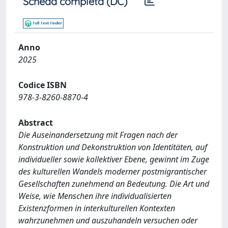
Scheda completa (DC)
Anno
2025
Codice ISBN
978-3-8260-8870-4
Abstract
Die Auseinandersetzung mit Fragen nach der
Konstruktion und Dekonstruktion von Identitäten, auf
individueller sowie kollektiver Ebene, gewinnt im Zuge
des kulturellen Wandels moderner postmigrantischer
Gesellschaften zunehmend an Bedeutung. Die Art und
Weise, wie Menschen ihre individualisierten
Existenzformen in interkulturellen Kontexten
wahrzunehmen und auszuhandeln versuchen oder