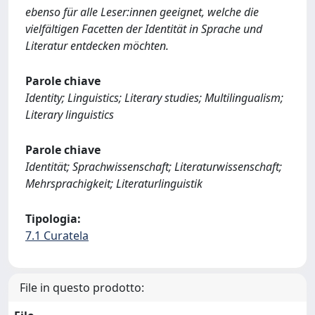
ebenso für alle Leser:innen geeignet, welche die
vielfältigen Facetten der Identität in Sprache und
Literatur entdecken möchten.
Parole chiave
Identity; Linguistics; Literary studies; Multilingualism;
Literary linguistics
Parole chiave
Identität; Sprachwissenschaft; Literaturwissenschaft;
Mehrsprachigkeit; Literaturlinguistik
Tipologia:
7.1 Curatela
File in questo prodotto: