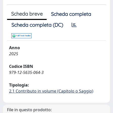
Scheda breve
Scheda completa
Scheda completa (DC)
Anno
2025
Codice ISBN
979-12-5635-064-3
Tipologia:
2.1 Contributo in volume (Capitolo o Saggio)
File in questo prodotto: