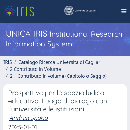
UNICA IRIS
Institutional Research
Information System
IRIS
Catalogo Ricerca Università di Cagliari
2 Contributo in Volume
2.1 Contributo in volume (Capitolo o Saggio)
Prospettive per lo spazio ludico
educativo. Luogo di dialogo con
l'università e le istituzioni
Andrea Spano
2025-01-01