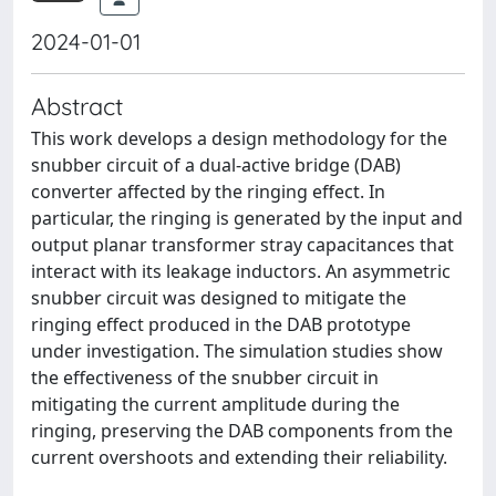
2024-01-01
Abstract
This work develops a design methodology for the
snubber circuit of a dual-active bridge (DAB)
converter affected by the ringing effect. In
particular, the ringing is generated by the input and
output planar transformer stray capacitances that
interact with its leakage inductors. An asymmetric
snubber circuit was designed to mitigate the
ringing effect produced in the DAB prototype
under investigation. The simulation studies show
the effectiveness of the snubber circuit in
mitigating the current amplitude during the
ringing, preserving the DAB components from the
current overshoots and extending their reliability.