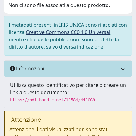
Non ci sono file associati a questo prodotto.
I metadati presenti in IRIS UNICA sono rilasciati con
licenza
Creative Commons CC0 1.0 Universal
,
mentre i file delle pubblicazioni sono protetti da
diritto d'autore, salvo diversa indicazione.
Informazioni
Utilizza questo identificativo per citare o creare un
link a questo documento:
https://hdl.handle.net/11584/441669
Attenzione
Attenzione! I dati visualizzati non sono stati