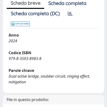
Scheda breve
Scheda completa
Scheda completa (DC)
Anno
2024
Codice ISBN
979-8-3503-8983-8
Parole chiave
Dual active bridge, snubber circuit, ringing effect,
mitigation
File in questo prodotto: