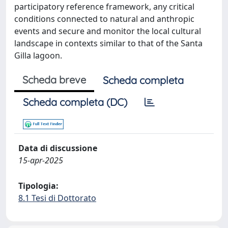
participatory reference framework, any critical
conditions connected to natural and anthropic
events and secure and monitor the local cultural
landscape in contexts similar to that of the Santa
Gilla lagoon.
Scheda breve
Scheda completa
Scheda completa (DC)
Data di discussione
15-apr-2025
Tipologia:
8.1 Tesi di Dottorato