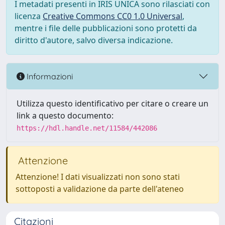
I metadati presenti in IRIS UNICA sono rilasciati con
licenza
Creative Commons CC0 1.0 Universal
,
mentre i file delle pubblicazioni sono protetti da
diritto d'autore, salvo diversa indicazione.
Informazioni
Utilizza questo identificativo per citare o creare un
link a questo documento:
https://hdl.handle.net/11584/442086
Attenzione
Attenzione! I dati visualizzati non sono stati
sottoposti a validazione da parte dell'ateneo
Citazioni