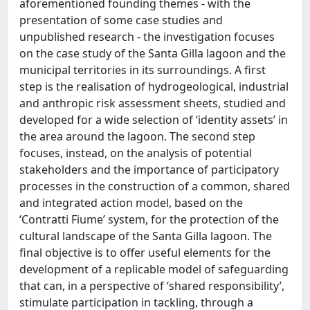
aforementioned founding themes - with the
presentation of some case studies and
unpublished research - the investigation focuses
on the case study of the Santa Gilla lagoon and the
municipal territories in its surroundings. A first
step is the realisation of hydrogeological, industrial
and anthropic risk assessment sheets, studied and
developed for a wide selection of ‘identity assets’ in
the area around the lagoon. The second step
focuses, instead, on the analysis of potential
stakeholders and the importance of participatory
processes in the construction of a common, shared
and integrated action model, based on the
‘Contratti Fiume’ system, for the protection of the
cultural landscape of the Santa Gilla lagoon. The
final objective is to offer useful elements for the
development of a replicable model of safeguarding
that can, in a perspective of ‘shared responsibility’,
stimulate participation in tackling, through a