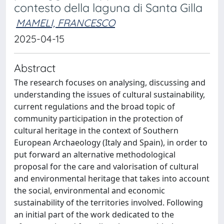
contesto della laguna di Santa Gilla
MAMELI, FRANCESCO
2025-04-15
Abstract
The research focuses on analysing, discussing and
understanding the issues of cultural sustainability,
current regulations and the broad topic of
community participation in the protection of
cultural heritage in the context of Southern
European Archaeology (Italy and Spain), in order to
put forward an alternative methodological
proposal for the care and valorisation of cultural
and environmental heritage that takes into account
the social, environmental and economic
sustainability of the territories involved. Following
an initial part of the work dedicated to the