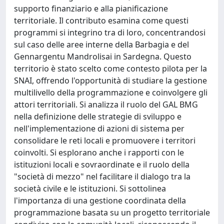
supporto finanziario e alla pianificazione
territoriale. Il contributo esamina come questi
programmi si integrino tra di loro, concentrandosi
sul caso delle aree interne della Barbagia e del
Gennargentu Mandrolisai in Sardegna. Questo
territorio è stato scelto come contesto pilota per la
SNAI, offrendo l'opportunità di studiare la gestione
multilivello della programmazione e coinvolgere gli
attori territoriali. Si analizza il ruolo del GAL BMG
nella definizione delle strategie di sviluppo e
nell'implementazione di azioni di sistema per
consolidare le reti locali e promuovere i territori
coinvolti. Si esplorano anche i rapporti con le
istituzioni locali e sovraordinate e il ruolo della
"società di mezzo" nel facilitare il dialogo tra la
società civile e le istituzioni. Si sottolinea
l'importanza di una gestione coordinata della
programmazione basata su un progetto territoriale