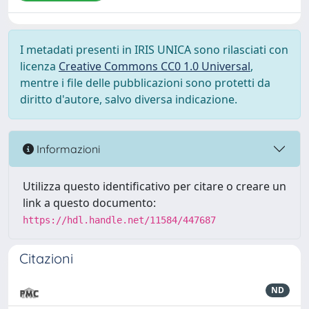
I metadati presenti in IRIS UNICA sono rilasciati con
licenza
Creative Commons CC0 1.0 Universal
,
mentre i file delle pubblicazioni sono protetti da
diritto d'autore, salvo diversa indicazione.
Informazioni
Utilizza questo identificativo per citare o creare un
link a questo documento:
https://hdl.handle.net/11584/447687
Citazioni
ND