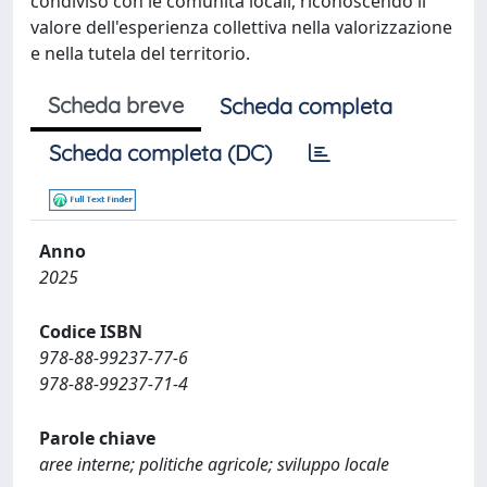
condiviso con le comunità locali, riconoscendo il
valore dell'esperienza collettiva nella valorizzazione
e nella tutela del territorio.
Scheda breve
Scheda completa
Scheda completa (DC)
Anno
2025
Codice ISBN
978-88-99237-77-6
978-88-99237-71-4
Parole chiave
aree interne; politiche agricole; sviluppo locale