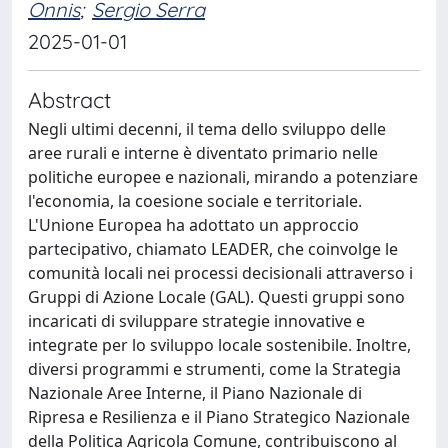
Onnis
;
Sergio Serra
2025-01-01
Abstract
Negli ultimi decenni, il tema dello sviluppo delle
aree rurali e interne è diventato primario nelle
politiche europee e nazionali, mirando a potenziare
l'economia, la coesione sociale e territoriale.
L'Unione Europea ha adottato un approccio
partecipativo, chiamato LEADER, che coinvolge le
comunità locali nei processi decisionali attraverso i
Gruppi di Azione Locale (GAL). Questi gruppi sono
incaricati di sviluppare strategie innovative e
integrate per lo sviluppo locale sostenibile. Inoltre,
diversi programmi e strumenti, come la Strategia
Nazionale Aree Interne, il Piano Nazionale di
Ripresa e Resilienza e il Piano Strategico Nazionale
della Politica Agricola Comune, contribuiscono al