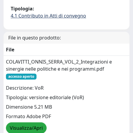
Tipologia:
4.1 Contributo in Atti di convegno
File in questo prodotto:
File
COLAVITTI_ONNIS_SERRA_VOL_2_Integrazioni e
sinergie nelle politiche e nei programmi.pdf
accesso aperto
Descrizione: VoR
Tipologia: versione editoriale (VoR)
Dimensione 5.21 MB
Formato Adobe PDF
Visualizza/Apri