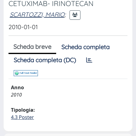
CETUXIMAB- IRINOTECAN
SCARTOZZI, MARIO
;
2010-01-01
Scheda breve
Scheda completa
Scheda completa (DC)
Anno
2010
Tipologia:
4.3 Poster