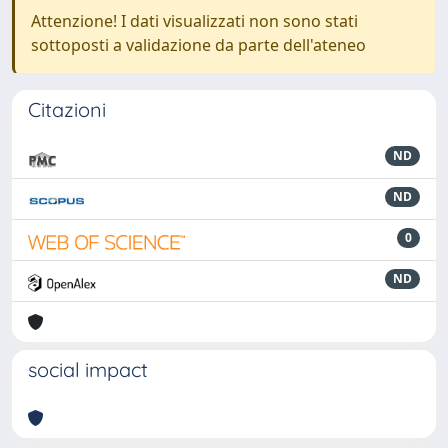
Attenzione! I dati visualizzati non sono stati
sottoposti a validazione da parte dell'ateneo
Citazioni
ND
ND
0
ND
social impact