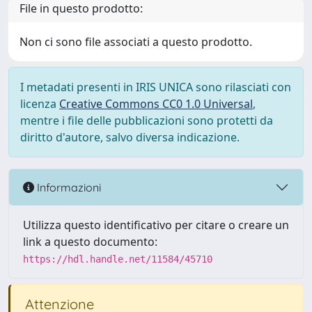
File in questo prodotto:
Non ci sono file associati a questo prodotto.
I metadati presenti in IRIS UNICA sono rilasciati con
licenza
Creative Commons CC0 1.0 Universal
,
mentre i file delle pubblicazioni sono protetti da
diritto d'autore, salvo diversa indicazione.
Informazioni
Utilizza questo identificativo per citare o creare un
link a questo documento:
https://hdl.handle.net/11584/45710
Attenzione