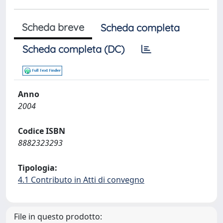
Scheda breve
Scheda completa
Scheda completa (DC)
Anno
2004
Codice ISBN
8882323293
Tipologia:
4.1 Contributo in Atti di convegno
File in questo prodotto: