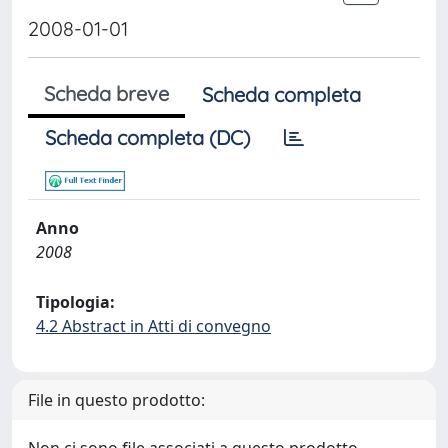
2008-01-01
Scheda breve
Scheda completa
Scheda completa (DC)
Anno
2008
Tipologia:
4.2 Abstract in Atti di convegno
File in questo prodotto: