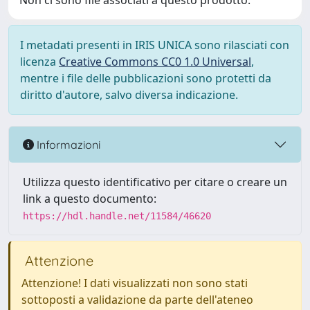
Non ci sono file associati a questo prodotto.
I metadati presenti in IRIS UNICA sono rilasciati con
licenza
Creative Commons CC0 1.0 Universal
,
mentre i file delle pubblicazioni sono protetti da
diritto d'autore, salvo diversa indicazione.
Informazioni
Utilizza questo identificativo per citare o creare un
link a questo documento:
https://hdl.handle.net/11584/46620
Attenzione
Attenzione! I dati visualizzati non sono stati
sottoposti a validazione da parte dell'ateneo