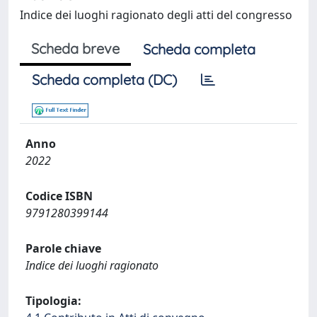
Indice dei luoghi ragionato degli atti del congresso
Scheda breve
Scheda completa
Scheda completa (DC)
Anno
2022
Codice ISBN
9791280399144
Parole chiave
Indice dei luoghi ragionato
Tipologia: