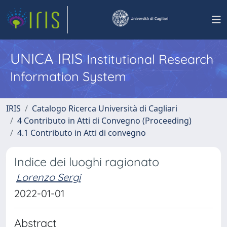
UNICA IRIS
Institutional Research
Information System
IRIS
Catalogo Ricerca Università di Cagliari
4 Contributo in Atti di Convegno (Proceeding)
4.1 Contributo in Atti di convegno
Indice dei luoghi ragionato
Lorenzo Sergi
2022-01-01
Abstract