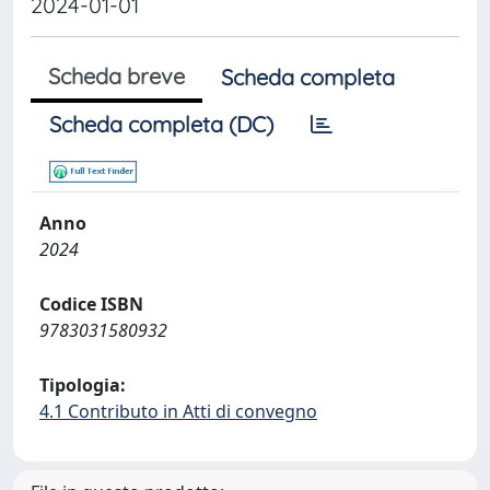
2024-01-01
Scheda breve
Scheda completa
Scheda completa (DC)
Anno
2024
Codice ISBN
9783031580932
Tipologia:
4.1 Contributo in Atti di convegno