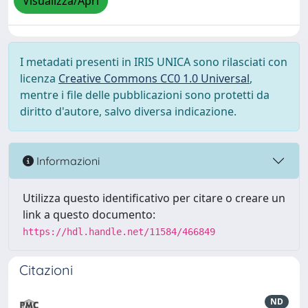
Visualizza/Apri
I metadati presenti in IRIS UNICA sono rilasciati con
licenza
Creative Commons CC0 1.0 Universal
,
mentre i file delle pubblicazioni sono protetti da
diritto d'autore, salvo diversa indicazione.
Informazioni
Utilizza questo identificativo per citare o creare un
link a questo documento:
https://hdl.handle.net/11584/466849
Citazioni
ND