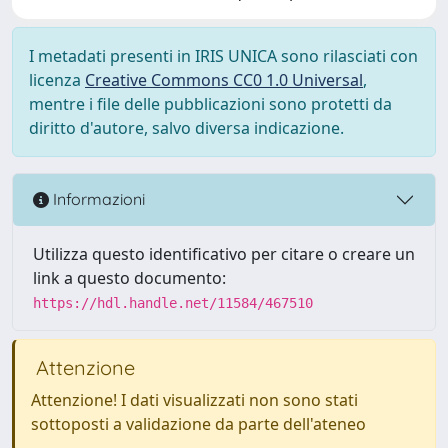
I metadati presenti in IRIS UNICA sono rilasciati con
licenza
Creative Commons CC0 1.0 Universal
,
mentre i file delle pubblicazioni sono protetti da
diritto d'autore, salvo diversa indicazione.
Informazioni
Utilizza questo identificativo per citare o creare un
link a questo documento:
https://hdl.handle.net/11584/467510
Attenzione
Attenzione! I dati visualizzati non sono stati
sottoposti a validazione da parte dell'ateneo