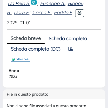
Da Pelo S.
;
Funedda A.
;
Biddau
R.
;
Dore E.
;
Cocco F.
;
Podda F
2025-01-01
Scheda breve
Scheda completa
Scheda completa (DC)
Anno
2025
File in questo prodotto:
Non ci sono file associati a questo prodotto.