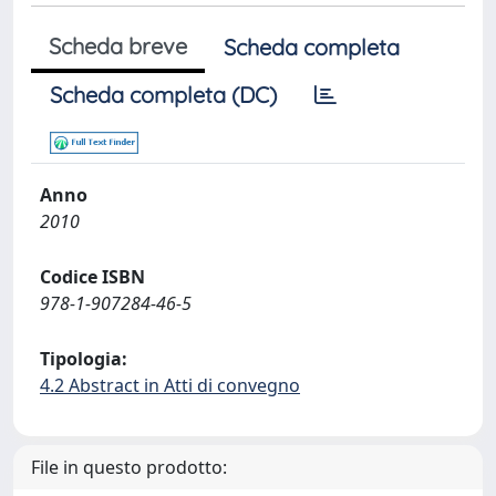
Scheda breve
Scheda completa
Scheda completa (DC)
Anno
2010
Codice ISBN
978-1-907284-46-5
Tipologia:
4.2 Abstract in Atti di convegno
File in questo prodotto: