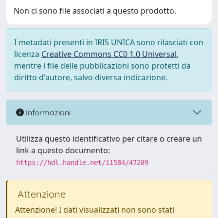
Non ci sono file associati a questo prodotto.
I metadati presenti in IRIS UNICA sono rilasciati con
licenza
Creative Commons CC0 1.0 Universal
,
mentre i file delle pubblicazioni sono protetti da
diritto d'autore, salvo diversa indicazione.
Informazioni
Utilizza questo identificativo per citare o creare un
link a questo documento:
https://hdl.handle.net/11584/47289
Attenzione
Attenzione! I dati visualizzati non sono stati