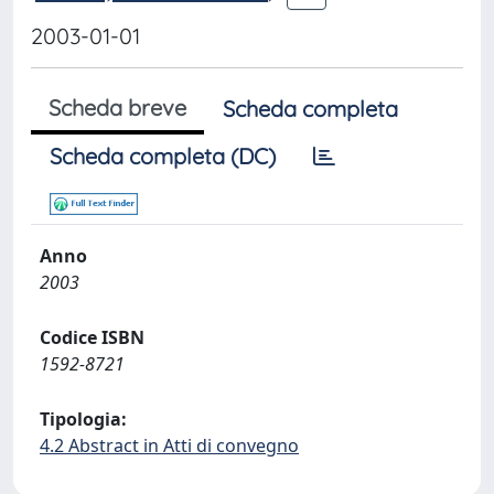
2003-01-01
Scheda breve
Scheda completa
Scheda completa (DC)
Anno
2003
Codice ISBN
1592-8721
Tipologia:
4.2 Abstract in Atti di convegno