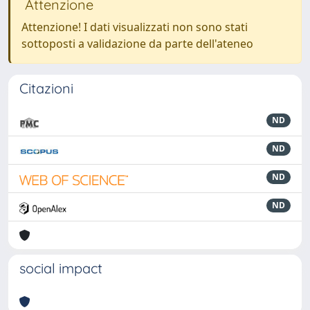
Attenzione
Attenzione! I dati visualizzati non sono stati
sottoposti a validazione da parte dell'ateneo
Citazioni
ND
ND
ND
ND
social impact