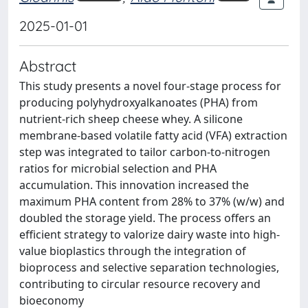
2025-01-01
Abstract
This study presents a novel four-stage process for
producing polyhydroxyalkanoates (PHA) from
nutrient-rich sheep cheese whey. A silicone
membrane-based volatile fatty acid (VFA) extraction
step was integrated to tailor carbon-to-nitrogen
ratios for microbial selection and PHA
accumulation. This innovation increased the
maximum PHA content from 28% to 37% (w/w) and
doubled the storage yield. The process offers an
efficient strategy to valorize dairy waste into high-
value bioplastics through the integration of
bioprocess and selective separation technologies,
contributing to circular resource recovery and
bioeconomy