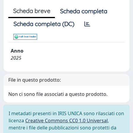
Scheda breve
Scheda completa
Scheda completa (DC)
Anno
2025
File in questo prodotto:
Non ci sono file associati a questo prodotto.
I metadati presenti in IRIS UNICA sono rilasciati con
licenza
Creative Commons CC0 1.0 Universal
,
mentre i file delle pubblicazioni sono protetti da