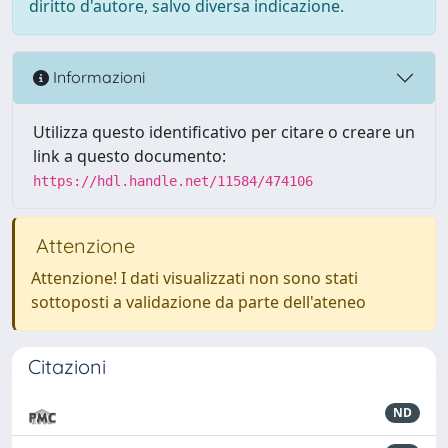
diritto d'autore, salvo diversa indicazione.
Informazioni
Utilizza questo identificativo per citare o creare un
link a questo documento:
https://hdl.handle.net/11584/474106
Attenzione
Attenzione! I dati visualizzati non sono stati
sottoposti a validazione da parte dell'ateneo
Citazioni
ND