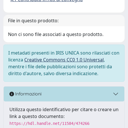
File in questo prodotto:
Non ci sono file associati a questo prodotto.
I metadati presenti in IRIS UNICA sono rilasciati con
licenza
Creative Commons CC0 1.0 Universal
,
mentre i file delle pubblicazioni sono protetti da
diritto d'autore, salvo diversa indicazione.
Informazioni
Utilizza questo identificativo per citare o creare un
link a questo documento:
https://hdl.handle.net/11584/474266