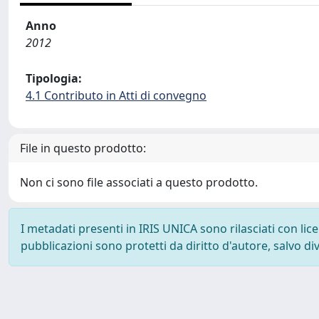
Anno
2012
Tipologia:
4.1 Contributo in Atti di convegno
File in questo prodotto:
Non ci sono file associati a questo prodotto.
I metadati presenti in IRIS UNICA sono rilasciati con li
pubblicazioni sono protetti da diritto d'autore, salvo di