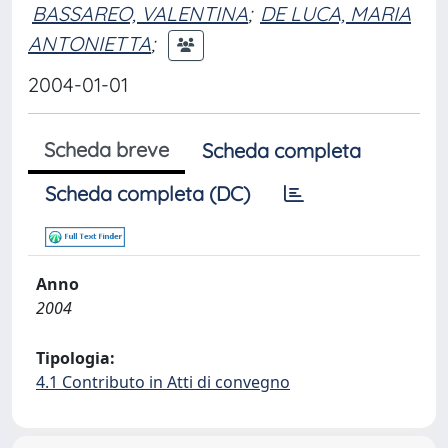
BASSAREO, VALENTINA
;
DE LUCA, MARIA
ANTONIETTA
;
2004-01-01
Scheda breve
Scheda completa
Scheda completa (DC)
Anno
2004
Tipologia:
4.1 Contributo in Atti di convegno