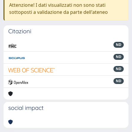
Attenzione! I dati visualizzati non sono stati
sottoposti a validazione da parte dell'ateneo
Citazioni
ND
ND
ND
ND
social impact