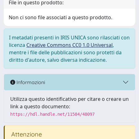
File in questo prodotto:
Non ci sono file associati a questo prodotto.
I metadati presenti in IRIS UNICA sono rilasciati con
licenza
Creative Commons CC0 1.0 Universal
,
mentre i file delle pubblicazioni sono protetti da
diritto d'autore, salvo diversa indicazione.
Informazioni
Utilizza questo identificativo per citare o creare un
link a questo documento:
https://hdl.handle.net/11584/48097
Attenzione