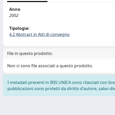
Anno
2002
Tipologia:
4.2 Abstract in Atti di convegno
File in questo prodotto:
Non ci sono file associati a questo prodotto.
I metadati presenti in IRIS UNICA sono rilasciati con li
pubblicazioni sono protetti da diritto d'autore, salvo di