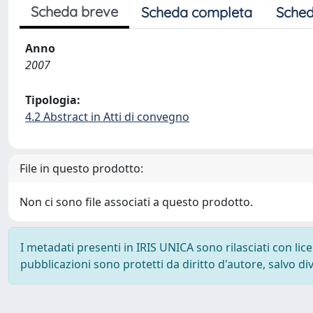
Scheda breve
Scheda completa
Sched
Anno
2007
Tipologia:
4.2 Abstract in Atti di convegno
File in questo prodotto:
Non ci sono file associati a questo prodotto.
I metadati presenti in IRIS UNICA sono rilasciati con li
pubblicazioni sono protetti da diritto d'autore, salvo di