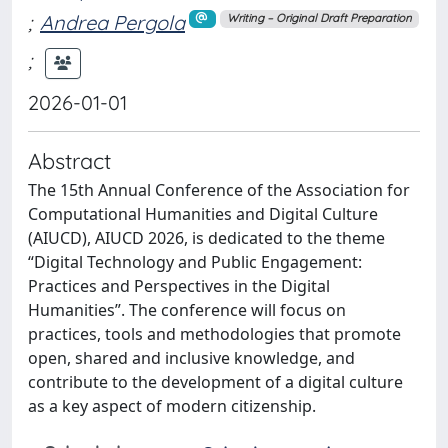
;
Andrea Pergola
Writing – Original Draft Preparation
;
2026-01-01
Abstract
The 15th Annual Conference of the Association for
Computational Humanities and Digital Culture
(AIUCD), AIUCD 2026, is dedicated to the theme
“Digital Technology and Public Engagement:
Practices and Perspectives in the Digital
Humanities”. The conference will focus on
practices, tools and methodologies that promote
open, shared and inclusive knowledge, and
contribute to the development of a digital culture
as a key aspect of modern citizenship.