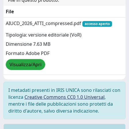
File
AIUCD_2026_ATTI_compressed.pdf
accesso aperto
Tipologia: versione editoriale (VoR)
Dimensione 7.63 MB
Formato Adobe PDF
Visualizza/Apri
I metadati presenti in IRIS UNICA sono rilasciati con
licenza
Creative Commons CC0 1.0 Universal
,
mentre i file delle pubblicazioni sono protetti da
diritto d'autore, salvo diversa indicazione.