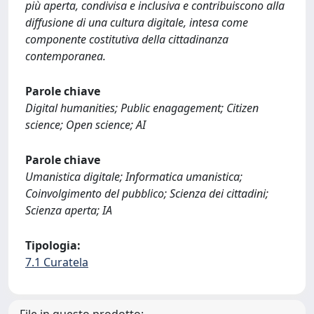
più aperta, condivisa e inclusiva e contribuiscono alla
diffusione di una cultura digitale, intesa come
componente costitutiva della cittadinanza
contemporanea.
Parole chiave
Digital humanities; Public enagagement; Citizen
science; Open science; AI
Parole chiave
Umanistica digitale; Informatica umanistica;
Coinvolgimento del pubblico; Scienza dei cittadini;
Scienza aperta; IA
Tipologia:
7.1 Curatela
File in questo prodotto: