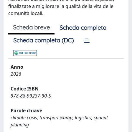
finalizzate a migliorare la qualità della vita delle
comunità locali.
Scheda breve
Scheda completa
Scheda completa (DC)
Anno
2026
Codice ISBN
978-88-99237-90-5
Parole chiave
climate crisis; transport &amp; logistics; spatial
planning