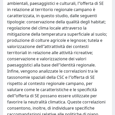
ambientali, paesaggistici e culturali, l'’offerta di SE
in relazione al territorio regionale campano è
caratterizzata, in questo studio, dalle seguenti
tipologie: conservazione della qualità degli habitat;
regolazione del clima locale attraverso la
mitigazione della temperatura superficiale al suolo;
produzione di colture agricole e legnose; tutela e
valorizzazione dell'’attrattività dei contesti
territoriali in relazione alle attività ricreative;
conservazione e valorizzazione dei valori
paesaggistici alla base dell'’identità regionale.
Infine, vengono analizzate le correlazioni tra le
tassonomie spaziali della CSC e l'’offerta di SE
rispetto al contesto regionale campano, per
valutare come le caratteristiche e le specificità
dell'’offerta di SE possano essere utilizzate per
favorire la neutralità climatica. Queste correlazioni
consentono, inoltre, di individuare specifiche
raccomandazioni relative alle politiche di piano,