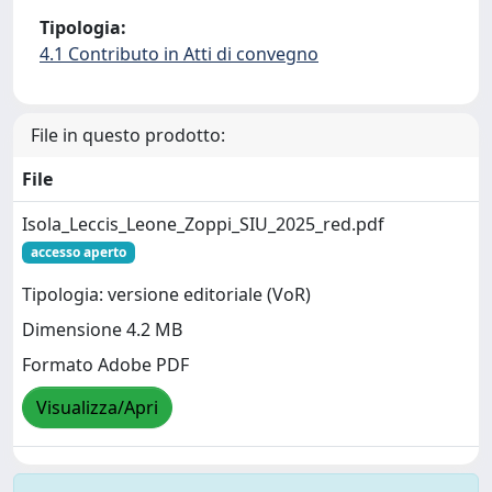
Tipologia:
4.1 Contributo in Atti di convegno
File in questo prodotto:
File
Isola_Leccis_Leone_Zoppi_SIU_2025_red.pdf
accesso aperto
Tipologia: versione editoriale (VoR)
Dimensione 4.2 MB
Formato Adobe PDF
Visualizza/Apri