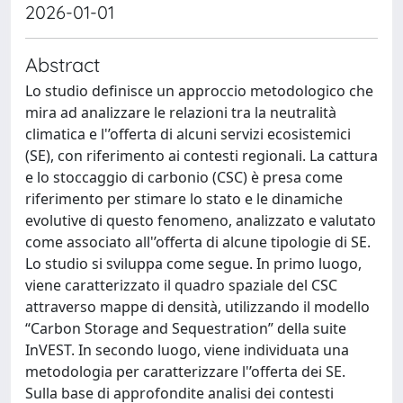
2026-01-01
Abstract
Lo studio definisce un approccio metodologico che
mira ad analizzare le relazioni tra la neutralità
climatica e l'’offerta di alcuni servizi ecosistemici
(SE), con riferimento ai contesti regionali. La cattura
e lo stoccaggio di carbonio (CSC) è presa come
riferimento per stimare lo stato e le dinamiche
evolutive di questo fenomeno, analizzato e valutato
come associato all'’offerta di alcune tipologie di SE.
Lo studio si sviluppa come segue. In primo luogo,
viene caratterizzato il quadro spaziale del CSC
attraverso mappe di densità, utilizzando il modello
“Carbon Storage and Sequestration” della suite
InVEST. In secondo luogo, viene individuata una
metodologia per caratterizzare l'’offerta dei SE.
Sulla base di approfondite analisi dei contesti