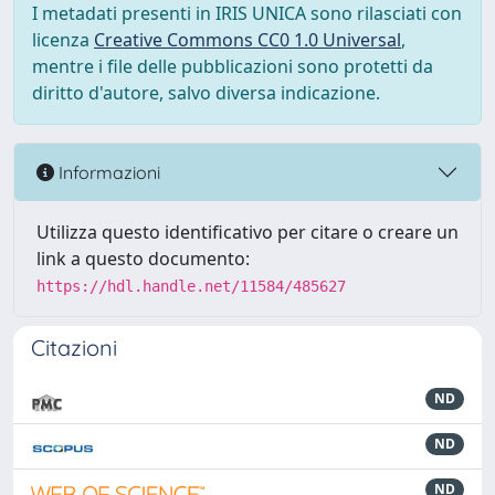
I metadati presenti in IRIS UNICA sono rilasciati con
licenza
Creative Commons CC0 1.0 Universal
,
mentre i file delle pubblicazioni sono protetti da
diritto d'autore, salvo diversa indicazione.
Informazioni
Utilizza questo identificativo per citare o creare un
link a questo documento:
https://hdl.handle.net/11584/485627
Citazioni
ND
ND
ND