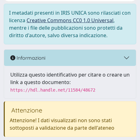
I metadati presenti in IRIS UNICA sono rilasciati con
licenza
Creative Commons CC0 1.0 Universal
,
mentre i file delle pubblicazioni sono protetti da
diritto d'autore, salvo diversa indicazione.
Informazioni
Utilizza questo identificativo per citare o creare un
link a questo documento:
https://hdl.handle.net/11584/48672
Attenzione
Attenzione! I dati visualizzati non sono stati
sottoposti a validazione da parte dell'ateneo