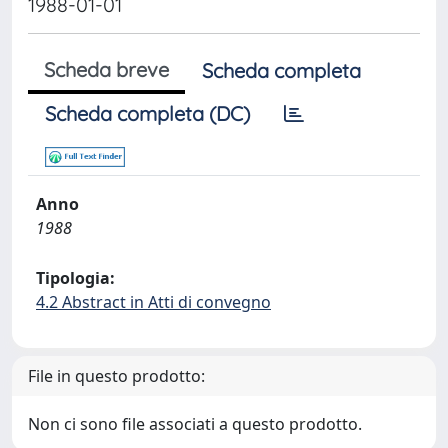
1988-01-01
Scheda breve
Scheda completa
Scheda completa (DC)
Anno
1988
Tipologia:
4.2 Abstract in Atti di convegno
File in questo prodotto:
Non ci sono file associati a questo prodotto.