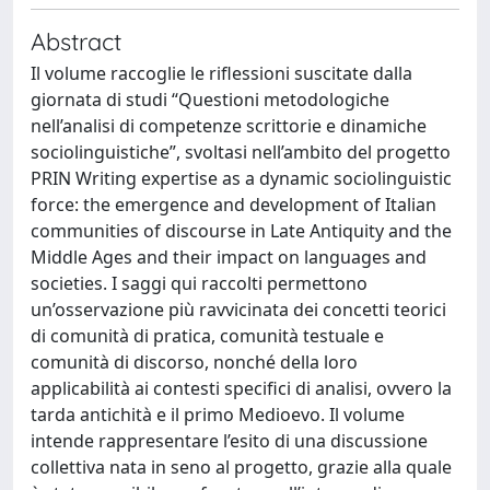
Abstract
Il volume raccoglie le riflessioni suscitate dalla
giornata di studi “Questioni metodologiche
nell’analisi di competenze scrittorie e dinamiche
sociolinguistiche”, svoltasi nell’ambito del progetto
PRIN Writing expertise as a dynamic sociolinguistic
force: the emergence and development of Italian
communities of discourse in Late Antiquity and the
Middle Ages and their impact on languages and
societies. I saggi qui raccolti permettono
un’osservazione più ravvicinata dei concetti teorici
di comunità di pratica, comunità testuale e
comunità di discorso, nonché della loro
applicabilità ai contesti specifici di analisi, ovvero la
tarda antichità e il primo Medioevo. Il volume
intende rappresentare l’esito di una discussione
collettiva nata in seno al progetto, grazie alla quale