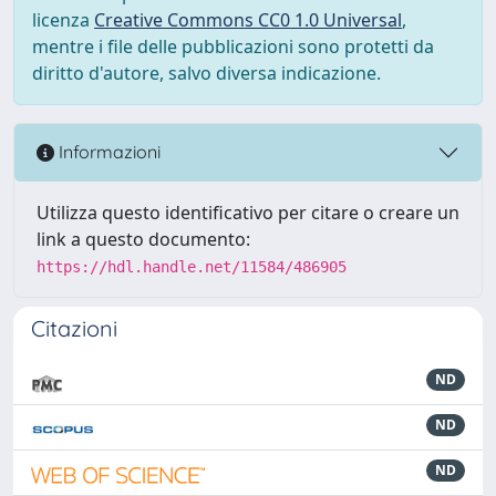
licenza
Creative Commons CC0 1.0 Universal
,
mentre i file delle pubblicazioni sono protetti da
diritto d'autore, salvo diversa indicazione.
Informazioni
Utilizza questo identificativo per citare o creare un
link a questo documento:
https://hdl.handle.net/11584/486905
Citazioni
ND
ND
ND