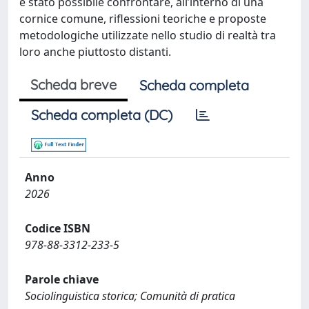
è stato possibile confrontare, all’interno di una
cornice comune, riflessioni teoriche e proposte
metodologiche utilizzate nello studio di realtà tra
loro anche piuttosto distanti.
Scheda breve
Scheda completa
Scheda completa (DC)
Anno
2026
Codice ISBN
978-88-3312-233-5
Parole chiave
Sociolinguistica storica; Comunità di pratica