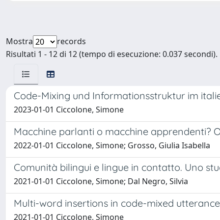
Mostra
records
Risultati 1 - 12 di 12 (tempo di esecuzione: 0.037 secondi).
Code-Mixing und Informationsstruktur im ita
2023-01-01 Ciccolone, Simone
Macchine parlanti o macchine apprendenti? Osse
2022-01-01 Ciccolone, Simone; Grosso, Giulia Isabella
Comunità bilingui e lingue in contatto. Uno stu
2021-01-01 Ciccolone, Simone; Dal Negro, Silvia
Multi-word insertions in code-mixed utterance
2021-01-01 Ciccolone, Simone