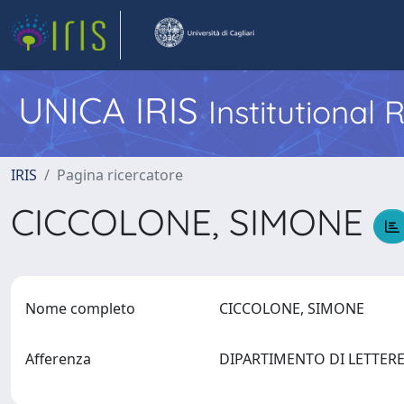
UNICA IRIS
Institutional
IRIS
Pagina ricercatore
CICCOLONE, SIMONE
Nome completo
CICCOLONE, SIMONE
Afferenza
DIPARTIMENTO DI LETTERE