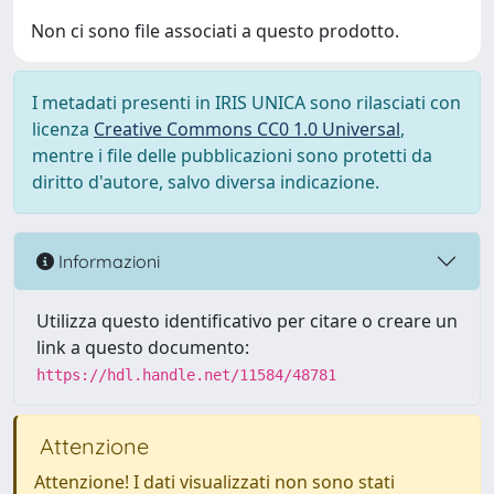
Non ci sono file associati a questo prodotto.
I metadati presenti in IRIS UNICA sono rilasciati con
licenza
Creative Commons CC0 1.0 Universal
,
mentre i file delle pubblicazioni sono protetti da
diritto d'autore, salvo diversa indicazione.
Informazioni
Utilizza questo identificativo per citare o creare un
link a questo documento:
https://hdl.handle.net/11584/48781
Attenzione
Attenzione! I dati visualizzati non sono stati