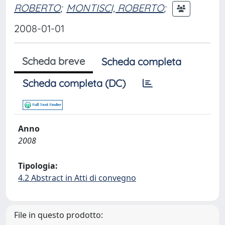
ROBERTO
;
MONTISCI, ROBERTO
;
2008-01-01
Scheda breve
Scheda completa
Scheda completa (DC)
Anno
2008
Tipologia:
4.2 Abstract in Atti di convegno
File in questo prodotto: