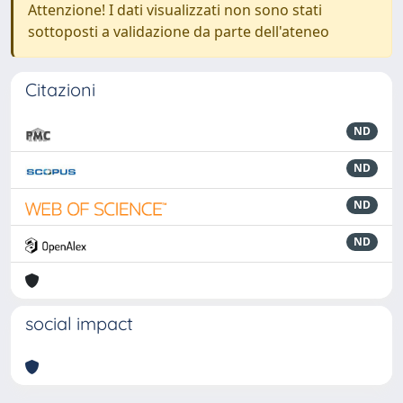
Attenzione! I dati visualizzati non sono stati
sottoposti a validazione da parte dell'ateneo
Citazioni
ND
ND
ND
ND
social impact