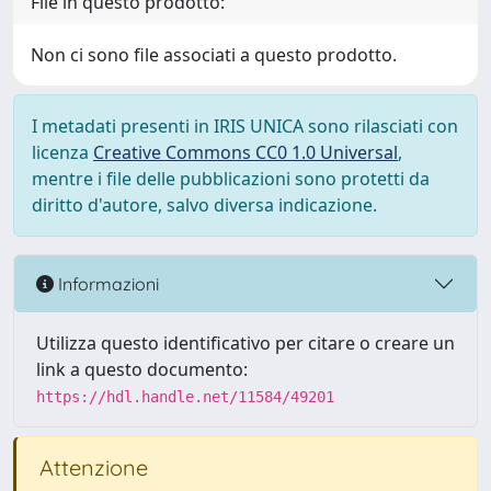
File in questo prodotto:
Non ci sono file associati a questo prodotto.
I metadati presenti in IRIS UNICA sono rilasciati con
licenza
Creative Commons CC0 1.0 Universal
,
mentre i file delle pubblicazioni sono protetti da
diritto d'autore, salvo diversa indicazione.
Informazioni
Utilizza questo identificativo per citare o creare un
link a questo documento:
https://hdl.handle.net/11584/49201
Attenzione