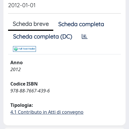
2012-01-01
Scheda breve
Scheda completa
Scheda completa (DC)
Anno
2012
Codice ISBN
978-88-7667-439-6
Tipologia:
4.1 Contributo in Atti di convegno