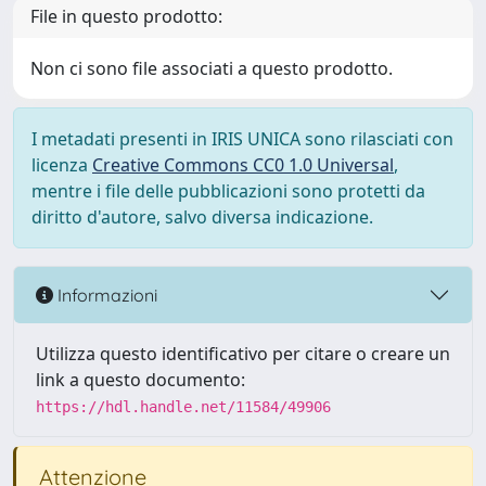
File in questo prodotto:
Non ci sono file associati a questo prodotto.
I metadati presenti in IRIS UNICA sono rilasciati con
licenza
Creative Commons CC0 1.0 Universal
,
mentre i file delle pubblicazioni sono protetti da
diritto d'autore, salvo diversa indicazione.
Informazioni
Utilizza questo identificativo per citare o creare un
link a questo documento:
https://hdl.handle.net/11584/49906
Attenzione