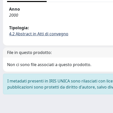
Anno
2000
Tipologia:
4.2 Abstract in Atti di convegno
File in questo prodotto:
Non ci sono file associati a questo prodotto.
I metadati presenti in IRIS UNICA sono rilasciati con li
pubblicazioni sono protetti da diritto d'autore, salvo di