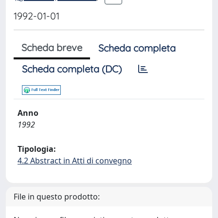
1992-01-01
Scheda breve
Scheda completa
Scheda completa (DC)
Anno
1992
Tipologia:
4.2 Abstract in Atti di convegno
File in questo prodotto: