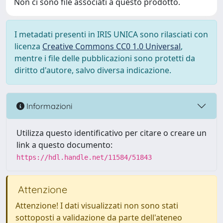
Non ci sono file associati a questo prodotto.
I metadati presenti in IRIS UNICA sono rilasciati con
licenza
Creative Commons CC0 1.0 Universal
,
mentre i file delle pubblicazioni sono protetti da
diritto d'autore, salvo diversa indicazione.
Informazioni
Utilizza questo identificativo per citare o creare un
link a questo documento:
https://hdl.handle.net/11584/51843
Attenzione
Attenzione! I dati visualizzati non sono stati
sottoposti a validazione da parte dell'ateneo