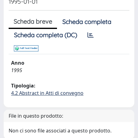
1995-01-01
Scheda breve
Scheda completa
Scheda completa (DC)
Anno
1995
Tipologia:
4.2 Abstract in Atti di convegno
File in questo prodotto:
Non ci sono file associati a questo prodotto.