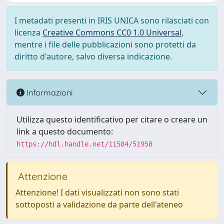
I metadati presenti in IRIS UNICA sono rilasciati con
licenza
Creative Commons CC0 1.0 Universal
,
mentre i file delle pubblicazioni sono protetti da
diritto d'autore, salvo diversa indicazione.
Informazioni
Utilizza questo identificativo per citare o creare un
link a questo documento:
https://hdl.handle.net/11584/51958
Attenzione
Attenzione! I dati visualizzati non sono stati
sottoposti a validazione da parte dell'ateneo