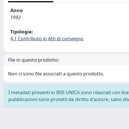
Anno
1992
Tipologia:
4.1 Contributo in Atti di convegno
File in questo prodotto:
Non ci sono file associati a questo prodotto.
I metadati presenti in IRIS UNICA sono rilasciati con li
pubblicazioni sono protetti da diritto d'autore, salvo di