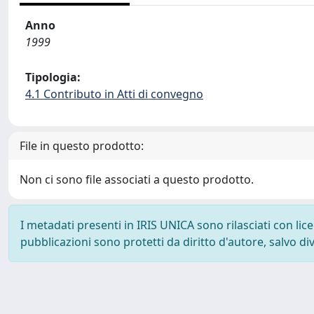
Anno
1999
Tipologia:
4.1 Contributo in Atti di convegno
File in questo prodotto:
Non ci sono file associati a questo prodotto.
I metadati presenti in IRIS UNICA sono rilasciati con li
pubblicazioni sono protetti da diritto d'autore, salvo di