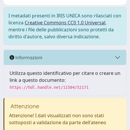
I metadati presenti in IRIS UNICA sono rilasciati con
licenza
Creative Commons CC0 1.0 Universal
,
mentre i file delle pubblicazioni sono protetti da
diritto d'autore, salvo diversa indicazione.
Informazioni
Utilizza questo identificativo per citare o creare un
link a questo documento:
https://hdl.handle.net/11584/52171
Attenzione
Attenzione! I dati visualizzati non sono stati
sottoposti a validazione da parte dell'ateneo