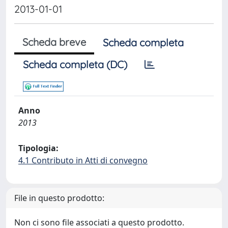
2013-01-01
Scheda breve
Scheda completa
Scheda completa (DC)
Anno
2013
Tipologia:
4.1 Contributo in Atti di convegno
File in questo prodotto:
Non ci sono file associati a questo prodotto.