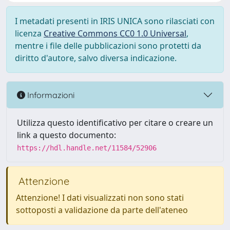
I metadati presenti in IRIS UNICA sono rilasciati con
licenza
Creative Commons CC0 1.0 Universal
,
mentre i file delle pubblicazioni sono protetti da
diritto d'autore, salvo diversa indicazione.
Informazioni
Utilizza questo identificativo per citare o creare un
link a questo documento:
https://hdl.handle.net/11584/52906
Attenzione
Attenzione! I dati visualizzati non sono stati
sottoposti a validazione da parte dell'ateneo