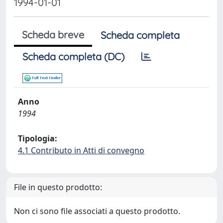
1994-01-01
Scheda breve
Scheda completa
Scheda completa (DC)
Anno
1994
Tipologia:
4.1 Contributo in Atti di convegno
File in questo prodotto:
Non ci sono file associati a questo prodotto.