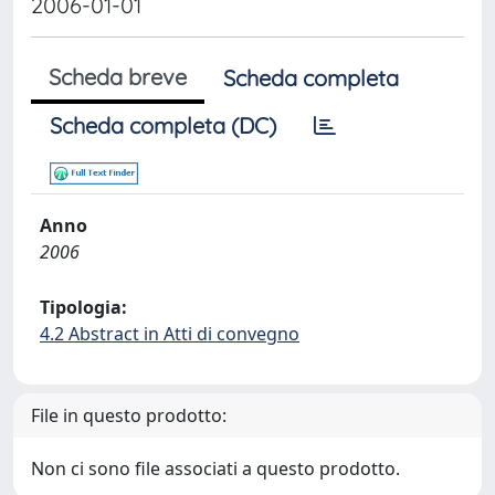
2006-01-01
Scheda breve
Scheda completa
Scheda completa (DC)
Anno
2006
Tipologia:
4.2 Abstract in Atti di convegno
File in questo prodotto:
Non ci sono file associati a questo prodotto.