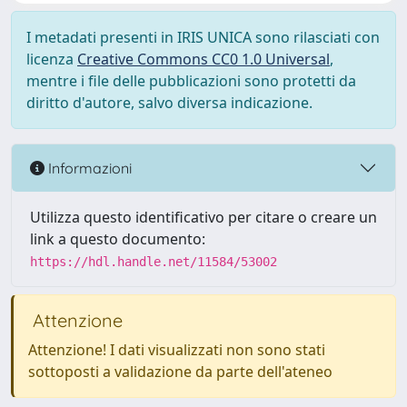
I metadati presenti in IRIS UNICA sono rilasciati con
licenza
Creative Commons CC0 1.0 Universal
,
mentre i file delle pubblicazioni sono protetti da
diritto d'autore, salvo diversa indicazione.
Informazioni
Utilizza questo identificativo per citare o creare un
link a questo documento:
https://hdl.handle.net/11584/53002
Attenzione
Attenzione! I dati visualizzati non sono stati
sottoposti a validazione da parte dell'ateneo