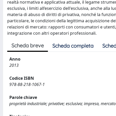
realtà normativa e applicativa attuale, il legame strume
esclusiva, i limiti all’esercizio dell'esclusiva, anche alla
materia di abuso di diritti di privativa, nonché la funzion
particolare, le condizioni della legittima acquisizione d
relazioni di mercato: rapporti con consumatori e utenti, 
integrazione con altri operatori professionali.
Scheda breve
Scheda completa
Sched
Anno
2013
Codice ISBN
978-88-218-1067-1
Parole chiave
proprietà industriale; privative; esclusiva; impresa, mercato