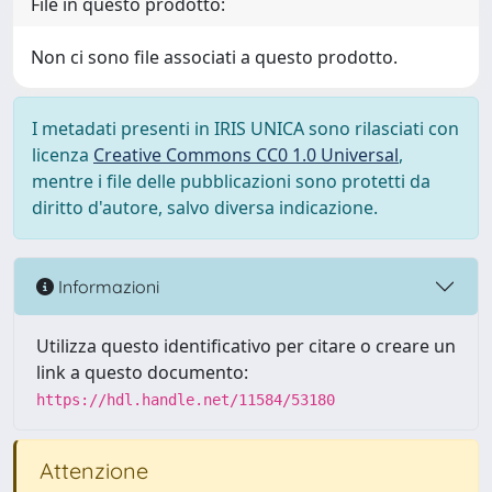
File in questo prodotto:
Non ci sono file associati a questo prodotto.
I metadati presenti in IRIS UNICA sono rilasciati con
licenza
Creative Commons CC0 1.0 Universal
,
mentre i file delle pubblicazioni sono protetti da
diritto d'autore, salvo diversa indicazione.
Informazioni
Utilizza questo identificativo per citare o creare un
link a questo documento:
https://hdl.handle.net/11584/53180
Attenzione