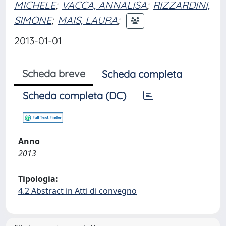
MICHELE
;
VACCA, ANNALISA
;
RIZZARDINI,
SIMONE
;
MAIS, LAURA
;
2013-01-01
Scheda breve
Scheda completa
Scheda completa (DC)
Anno
2013
Tipologia:
4.2 Abstract in Atti di convegno