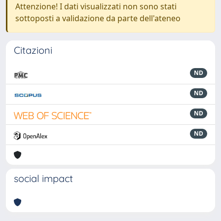
Attenzione! I dati visualizzati non sono stati
sottoposti a validazione da parte dell'ateneo
Citazioni
ND
ND
ND
ND
social impact