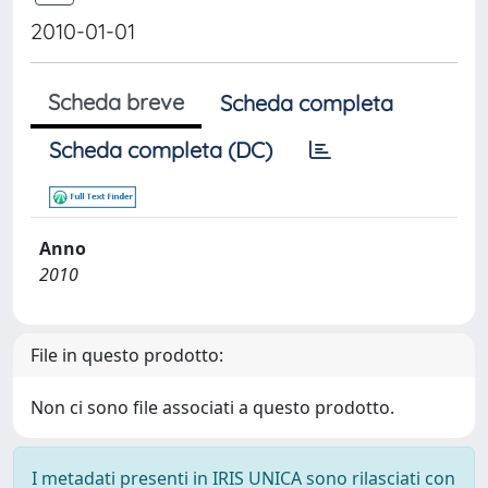
2010-01-01
Scheda breve
Scheda completa
Scheda completa (DC)
Anno
2010
File in questo prodotto:
Non ci sono file associati a questo prodotto.
I metadati presenti in IRIS UNICA sono rilasciati con