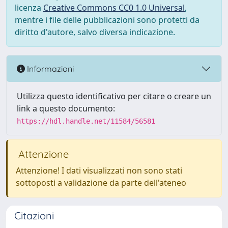
licenza
Creative Commons CC0 1.0 Universal
,
mentre i file delle pubblicazioni sono protetti da
diritto d'autore, salvo diversa indicazione.
Informazioni
Utilizza questo identificativo per citare o creare un
link a questo documento:
https://hdl.handle.net/11584/56581
Attenzione
Attenzione! I dati visualizzati non sono stati
sottoposti a validazione da parte dell'ateneo
Citazioni