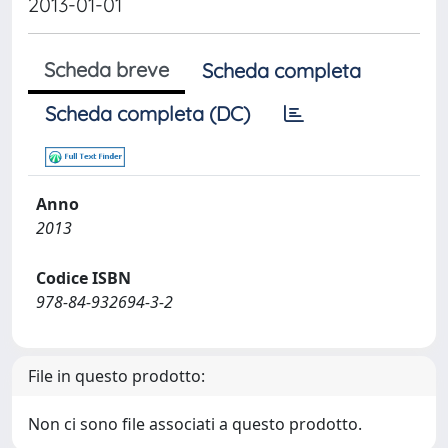
2013-01-01
Scheda breve
Scheda completa
Scheda completa (DC)
Anno
2013
Codice ISBN
978-84-932694-3-2
File in questo prodotto:
Non ci sono file associati a questo prodotto.