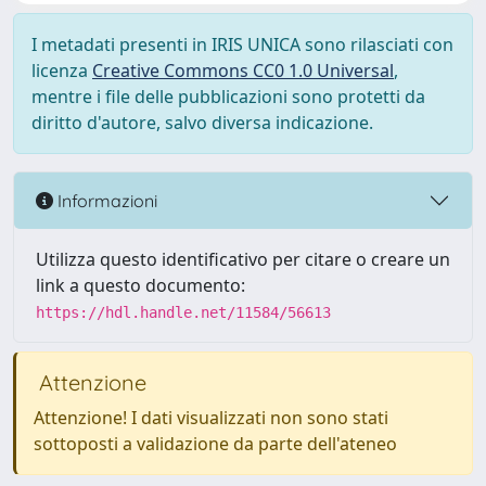
I metadati presenti in IRIS UNICA sono rilasciati con
licenza
Creative Commons CC0 1.0 Universal
,
mentre i file delle pubblicazioni sono protetti da
diritto d'autore, salvo diversa indicazione.
Informazioni
Utilizza questo identificativo per citare o creare un
link a questo documento:
https://hdl.handle.net/11584/56613
Attenzione
Attenzione! I dati visualizzati non sono stati
sottoposti a validazione da parte dell'ateneo