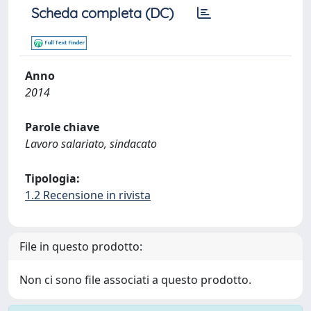
Scheda completa (DC)
Anno
2014
Parole chiave
Lavoro salariato, sindacato
Tipologia:
1.2 Recensione in rivista
File in questo prodotto:
Non ci sono file associati a questo prodotto.