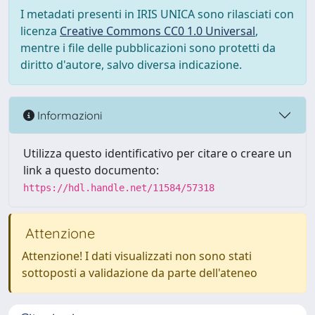
I metadati presenti in IRIS UNICA sono rilasciati con
licenza
Creative Commons CC0 1.0 Universal
,
mentre i file delle pubblicazioni sono protetti da
diritto d'autore, salvo diversa indicazione.
Informazioni
Utilizza questo identificativo per citare o creare un
link a questo documento:
https://hdl.handle.net/11584/57318
Attenzione
Attenzione! I dati visualizzati non sono stati
sottoposti a validazione da parte dell'ateneo