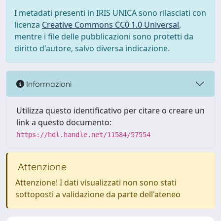
I metadati presenti in IRIS UNICA sono rilasciati con
licenza
Creative Commons CC0 1.0 Universal
,
mentre i file delle pubblicazioni sono protetti da
diritto d'autore, salvo diversa indicazione.
Informazioni
Utilizza questo identificativo per citare o creare un
link a questo documento:
https://hdl.handle.net/11584/57554
Attenzione
Attenzione! I dati visualizzati non sono stati
sottoposti a validazione da parte dell'ateneo