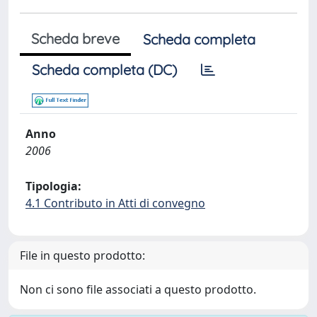
Scheda breve
Scheda completa
Scheda completa (DC)
Anno
2006
Tipologia:
4.1 Contributo in Atti di convegno
File in questo prodotto:
Non ci sono file associati a questo prodotto.