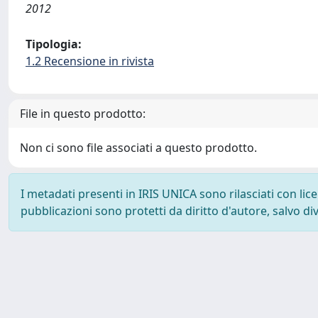
2012
Tipologia:
1.2 Recensione in rivista
File in questo prodotto:
Non ci sono file associati a questo prodotto.
I metadati presenti in IRIS UNICA sono rilasciati con li
pubblicazioni sono protetti da diritto d'autore, salvo di