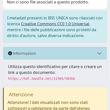
Non ci sono file associati a questo prodotto.
I metadati presenti in IRIS UNICA sono rilasciati con
licenza
Creative Commons CC0 1.0 Universal
,
mentre i file delle pubblicazioni sono protetti da
diritto d'autore, salvo diversa indicazione.
Informazioni
Utilizza questo identificativo per citare o creare un
link a questo documento:
https://hdl.handle.net/11584/58366
Attenzione
Attenzione! I dati visualizzati non sono stati
sottoposti a validazione da parte dell'ateneo