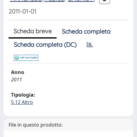
2011-01-01
Scheda breve
Scheda completa
Scheda completa (DC)
Anno
2011
Tipologia:
5.12 Altro
File in questo prodotto: